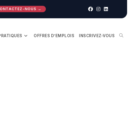
ONTACTEZ-NOUS
→
PRATIQUES
OFFRES D’EMPLOIS
INSCRIVEZ-VOUS