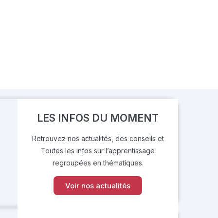
LES INFOS DU MOMENT
Retrouvez nos actualités, des conseils et
Toutes les infos sur l’apprentissage
regroupées en thématiques.
Voir nos actualités