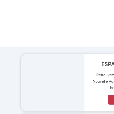
ESP
Retrouvez
Nouvelle Aqu
ho