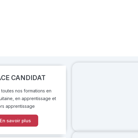
ACE CANDIDAT
 toutes nos formations en
itaine, en apprentissage et
rs apprentissage
En savoir plus