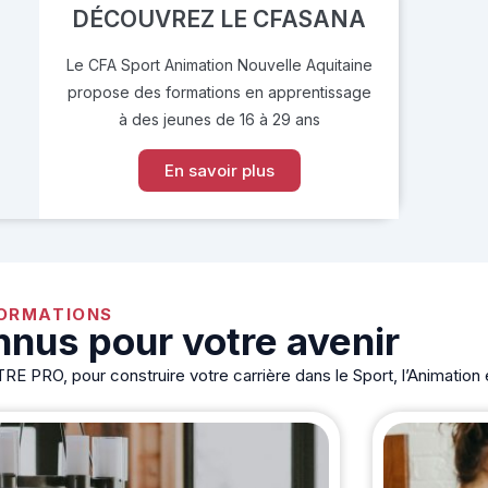
DÉCOUVREZ LE CFASANA
Le CFA Sport Animation Nouvelle Aquitaine
propose des formations en apprentissage
à des jeunes de 16 à 29 ans
En savoir plus
ORMATIONS
nus pour votre avenir
PRO, pour construire votre carrière dans le Sport, l’Animation 